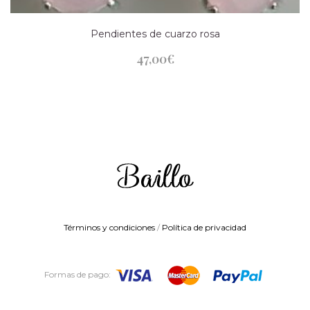
Pendientes de cuarzo rosa
47,00
€
Términos y condiciones
/
Política de privacidad
Formas de pago: