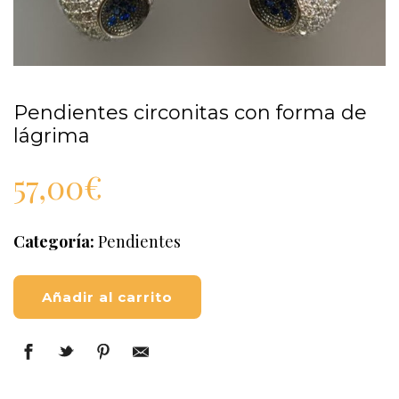
Pendientes circonitas con forma de
lágrima
57,00
€
Categoría:
Pendientes
Añadir al carrito