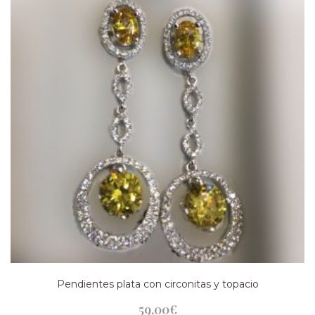
Pendientes plata con circonitas y topacio
59,00
€