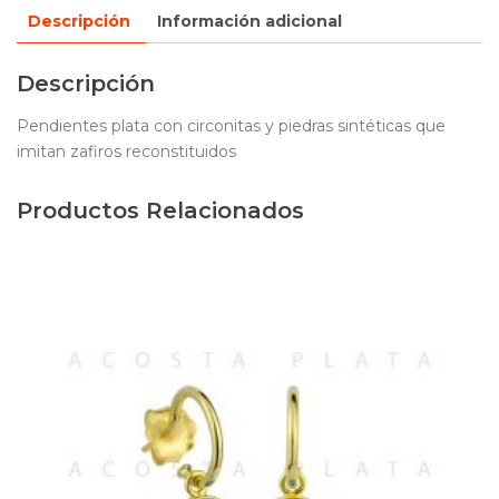
Descripción
Información adicional
Descripción
Pendientes plata con circonitas y piedras sintéticas que
imitan zafiros reconstituidos
Productos Relacionados