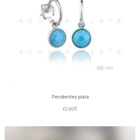
Pendientes plata
17,95
€