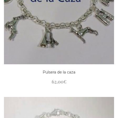
Pulsera de la caza
62,00
€