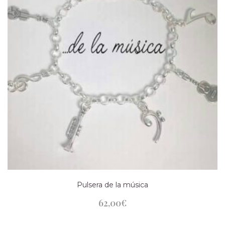
Pulsera de la música
62,00
€