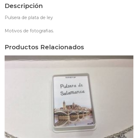
Descripción
Pulsera de plata de ley
Motivos de fotografias.
Productos Relacionados