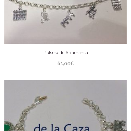
Pulsera de Salamanca
62,00
€