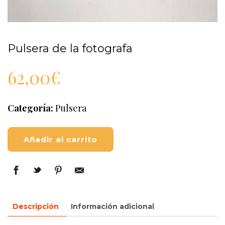
Pulsera de la fotografa
62,00
€
Categoría:
Pulsera
Añadir al carrito
Descripción
Información adicional