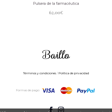
Pulsera de la farmacéutica
62,00
€
Términos y condiciones
/
Política de privacidad
Formas de pago: