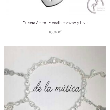
Pulsera Acero- Medalla corazón y llave
19,00
€