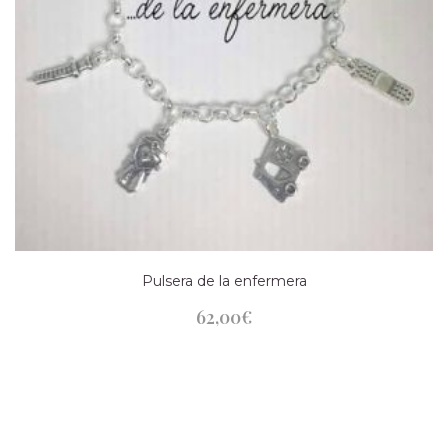
Pulsera de la enfermera
62,00
€