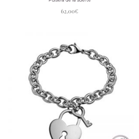
62,00
€