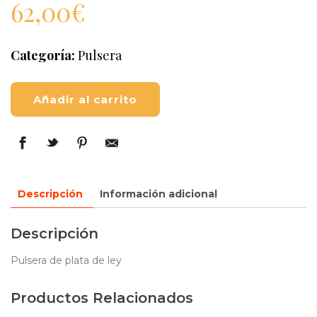
62,00
€
Categoría:
Pulsera
Añadir al carrito
Descripción
Información adicional
Descripción
Pulsera de plata de ley
Productos Relacionados