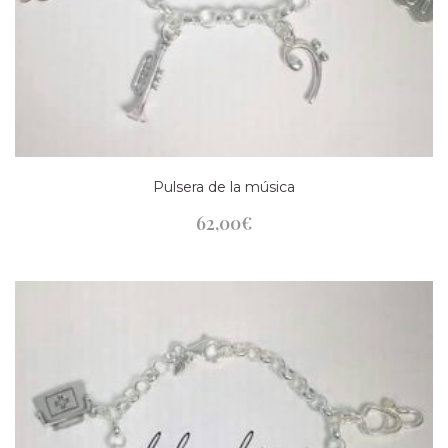
Pulsera de la música
62,00
€