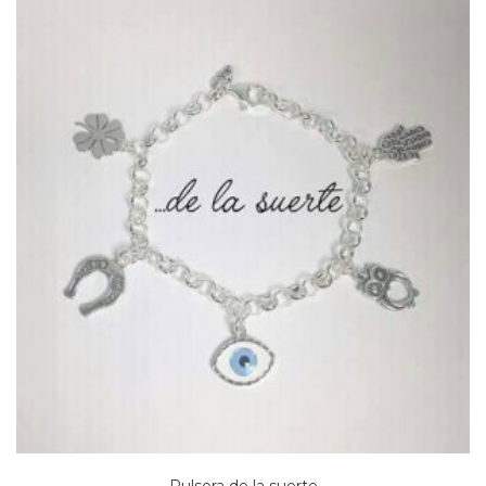
Pulsera de la suerte