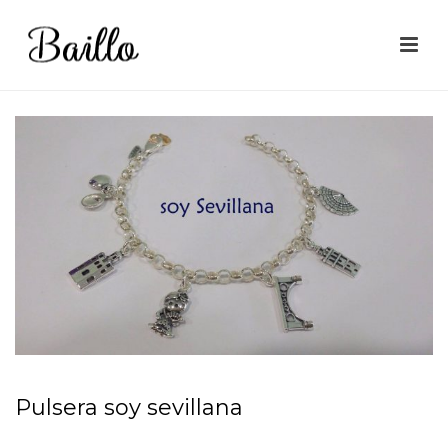
Pulsera soy sevillana