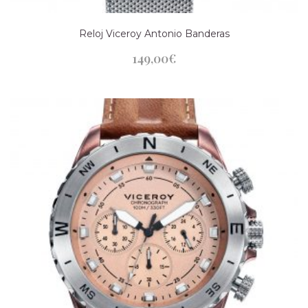
Reloj Viceroy Antonio Banderas
149,00
€