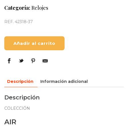
Categoría:
Relojes
REF. 42318-37
Añadir al carrito
Descripción
Información adicional
Descripción
COLECCIÓN
AIR