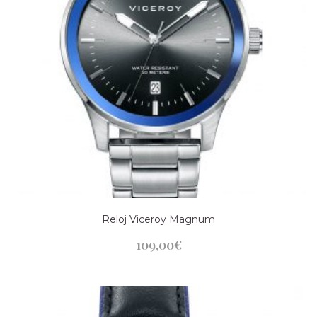
Reloj Viceroy Magnum
109,00
€