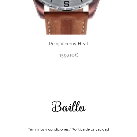
Reloj Viceroy Heat
159,00
€
Términos y condiciones
/
Política de privacidad