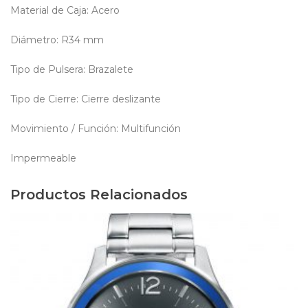
Material de Caja: Acero
Diámetro: R34 mm
Tipo de Pulsera: Brazalete
Tipo de Cierre: Cierre deslizante
Movimiento / Función: Multifunción
Impermeable
Productos Relacionados