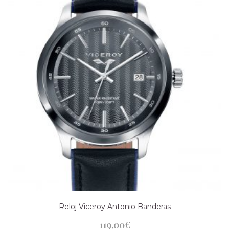
Reloj Viceroy Antonio Banderas
119,00
€