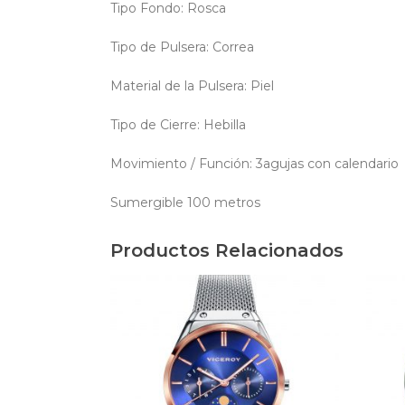
Tipo Fondo: Rosca
Tipo de Pulsera: Correa
Material de la Pulsera: Piel
Tipo de Cierre: Hebilla
Movimiento / Función: 3agujas con calendario
Sumergible 100 metros
Productos Relacionados