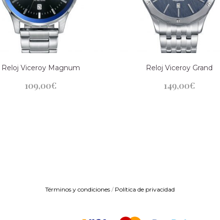
Reloj Viceroy Magnum
Reloj Viceroy Grand
109,00
€
149,00
€
Términos y condiciones
/
Política de privacidad