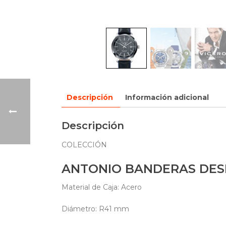
Descripción
Información adicional
Descripción
COLECCIÓN
ANTONIO BANDERAS DES
Material de Caja: Acero
Diámetro: R41 mm