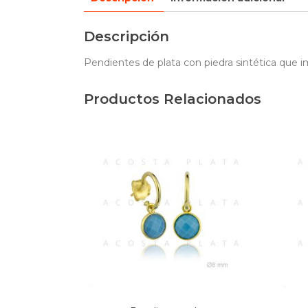
Descripción
Pendientes de plata con piedra sintética que im
Productos Relacionados