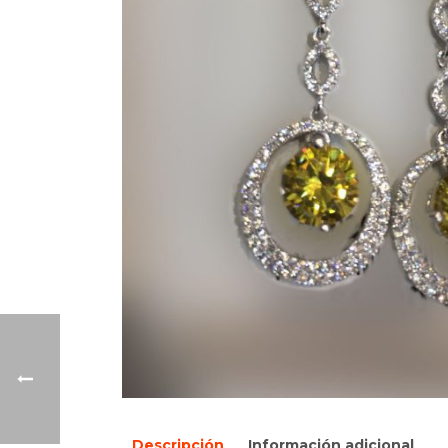
Descripción
Información adicional