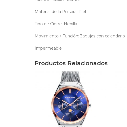
Material de la Pulsera: Piel
Tipo de Cierre: Hebilla
Movimiento / Función: 3agujas con calendario
Impermeable
Productos Relacionados