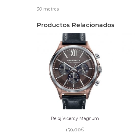
30 metros
Productos Relacionados
Reloj Viceroy Magnum
159,00
€