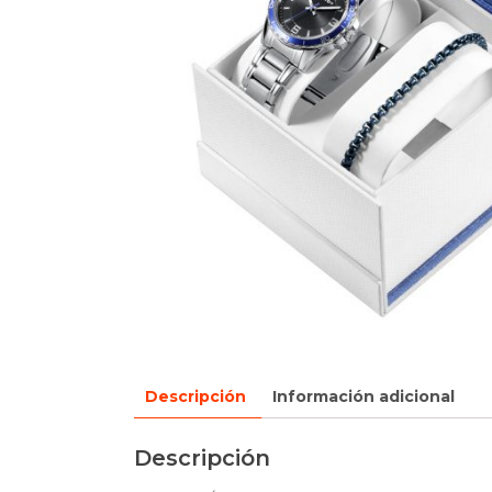
Descripción
Información adicional
Descripción