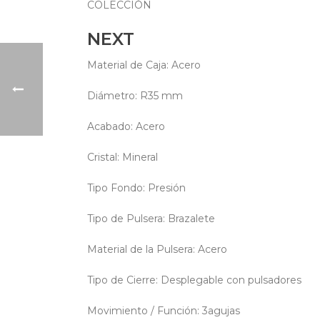
COLECCIÓN
NEXT
Material de Caja: Acero
Diámetro: R35 mm
Acabado: Acero
Cristal: Mineral
Tipo Fondo: Presión
Tipo de Pulsera: Brazalete
Material de la Pulsera: Acero
Tipo de Cierre: Desplegable con pulsadores
Movimiento / Función: 3agujas